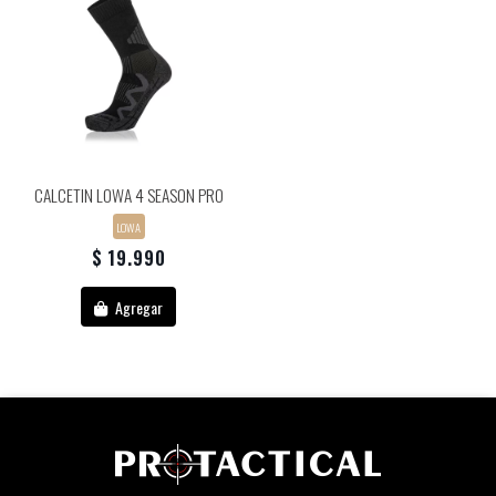
CALCETIN LOWA 4 SEASON PRO
LOWA
$ 19.990
Agregar