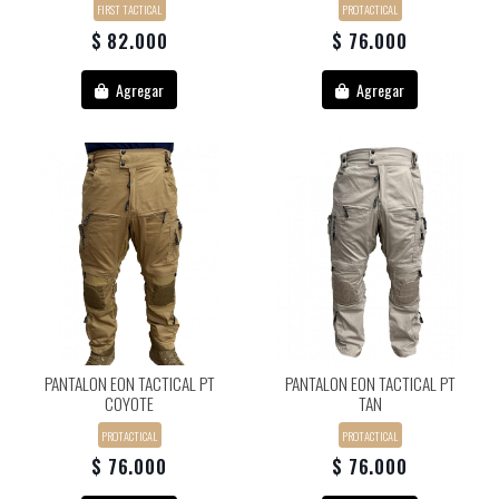
FIRST TACTICAL
PROTACTICAL
$ 82.000
$ 76.000
Agregar
Agregar
PANTALON EON TACTICAL PT
PANTALON EON TACTICAL PT
COYOTE
TAN
PROTACTICAL
PROTACTICAL
$ 76.000
$ 76.000