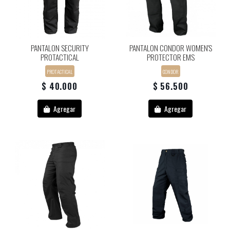
PANTALON SECURITY
PANTALON CONDOR WOMEN'S
PROTACTICAL
PROTECTOR EMS
PROTACTICAL
CONDOR
$ 40.000
$ 56.500
Agregar
Agregar