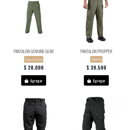
PANTALON GENUINE GEAR
PANTALON PROPPER
GENUINE GEAR
PROPPER
$ 28.000
$ 39.500
Agregar
Agregar