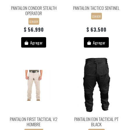
PANTALON CONDOR STEALTH
PANTALON TACTICO SENTINEL
OPERATOR
CONDOR
CONDOR
$ 56.990
$ 63.500
Agregar
Agregar
PANTALON FIRST TACTICAL V2
PANTALON EON TACTICAL PT
HOMBRE
BLACK