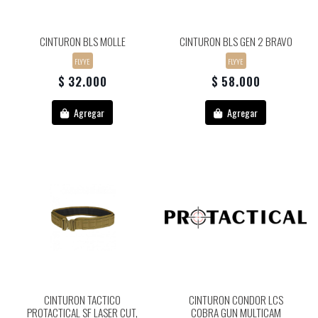
CINTURON BLS MOLLE
CINTURON BLS GEN 2 BRAVO
FLYYE
FLYYE
$ 32.000
$ 58.000
Agregar
Agregar
CINTURON TACTICO
CINTURON CONDOR LCS
PROTACTICAL SF LASER CUT,
COBRA GUN MULTICAM