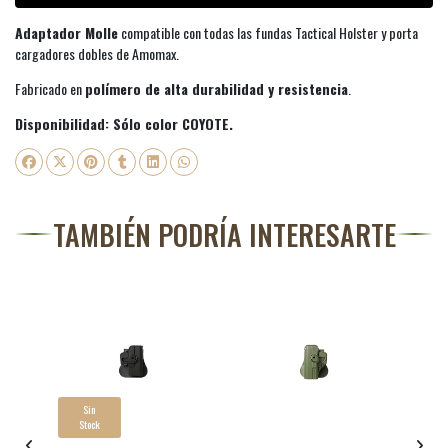
Adaptador Molle
compatible con todas las fundas Tactical Holster y porta
cargadores dobles de Amomax.
Fabricado en
polímero de alta durabilidad y resistencia
.
Disponibilidad: Sólo color COYOTE.
TAMBIÉN PODRÍA INTERESARTE
Sin
Stock