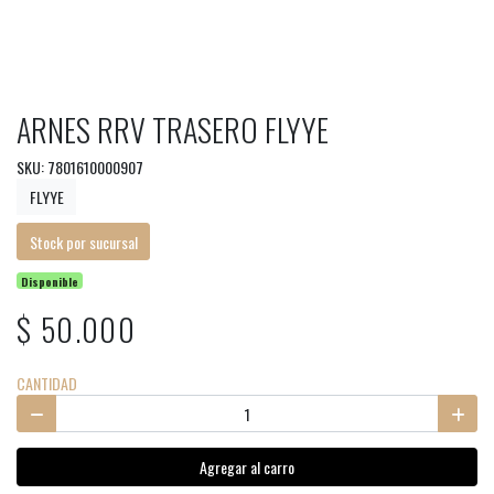
ARNES RRV TRASERO FLYYE
SKU: 7801610000907
FLYYE
Stock por sucursal
Disponible
$ 50.000
CANTIDAD
Agregar al carro