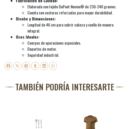
Fabricación de Calidad:
Elaborada con tejido DuPont Nomex® de 230-240 gramos.
Cuenta con costuras reforzadas para mayor durabilidad.
Diseño y Dimensiones:
Longitud de 46 cm para cubrir cabeza y cuello de manera
integral.
Usos Ideales:
Cuerpos de operaciones especiales.
Deportes de motor.
Seguridad industrial.
TAMBIÉN PODRÍA INTERESARTE