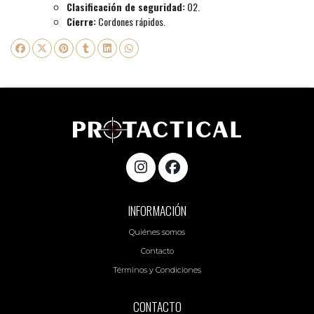
Clasificación de seguridad:
O2.
Cierre:
Cordones rápidos.
INFORMACIÓN
Quiénes somos
Contacto
Términos y Condiciones
CONTACTO