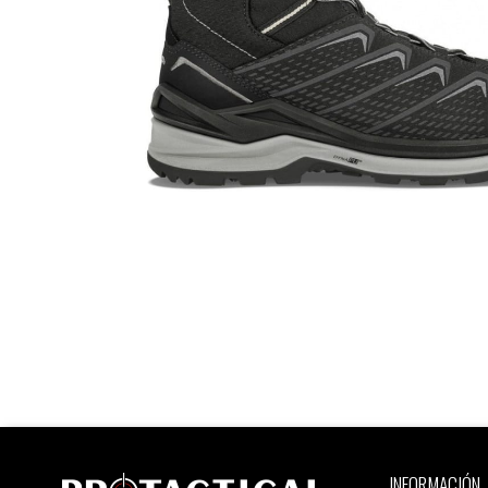
INFORMACIÓN