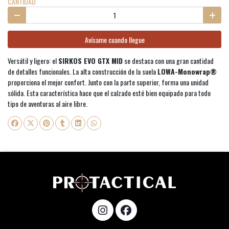
CANTIDAD
Avísame cuando llegue
Versátil y ligero: el
SIRKOS EVO GTX MID
se destaca con una gran cantidad
de detalles funcionales. La alta construcción de la suela
LOWA-Monowrap®
proporciona el mejor confort. Junto con la parte superior, forma una unidad
sólida. Esta característica hace que el calzado esté bien equipado para todo
tipo de aventuras al aire libre.