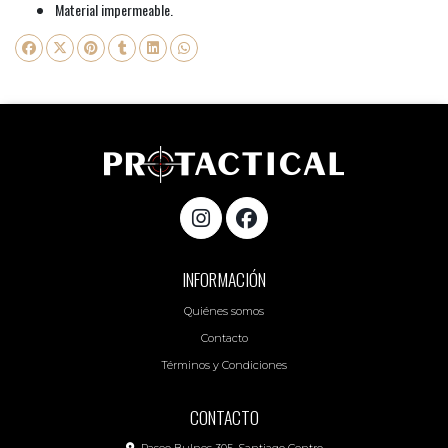
Material impermeable.
INFORMACIÓN
Quiénes somos
Contacto
Términos y Condiciones
CONTACTO