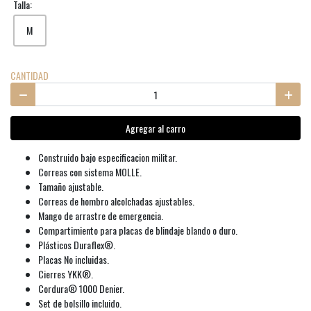
Talla:
M
CANTIDAD
Agregar al carro
Construido bajo especificacion militar.
Correas con sistema MOLLE.
Tamaño ajustable.
Correas de hombro alcolchadas ajustables.
Mango de arrastre de emergencia.
Compartimiento para placas de blindaje blando o duro.
Plásticos Duraflex®.
Placas No incluidas.
Cierres YKK®.
Cordura® 1000 Denier.
Set de bolsillo incluido.