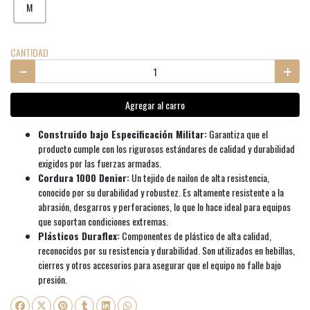
M
CANTIDAD
Agregar al carro
Construido bajo Especificación Militar:
Garantiza que el
producto cumple con los rigurosos estándares de calidad y durabilidad
exigidos por las fuerzas armadas.
Cordura 1000 Denier:
Un tejido de nailon de alta resistencia,
conocido por su durabilidad y robustez. Es altamente resistente a la
abrasión, desgarros y perforaciones, lo que lo hace ideal para equipos
que soportan condiciones extremas.
Plásticos Duraflex:
Componentes de plástico de alta calidad,
reconocidos por su resistencia y durabilidad. Son utilizados en hebillas,
cierres y otros accesorios para asegurar que el equipo no falle bajo
presión.