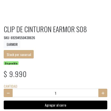
CLIP DE CINTURON EARMOR S08
SKU: 69204550438626
EARMOR
Stock por sucursal
Disponible
$ 9.990
CANTIDAD
Agregar al carro