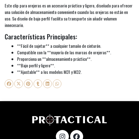
Este clip para orejeras es un accesorio práctico y ligero, diseñado para ofrecer
una solución de almacenamiento conveniente cuando las orejeras no están en
uso. Su diseño de bajo perfil facilita su transporte sin añadir volumen
innecesario.
Características Principales:
**Fácil de sujetar** a cualquier tamaño de cinturón.
Compatible con la **mayoría de las marcas de orejeras**.
Proporciona un **almacenamiento práctico**.
**Bajo perfil y ligero**.
**Ajustable** a los modelos M31 y M32.