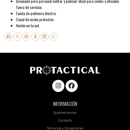
Diseñado para personal militar y policial. Ideal para civiles y oficiales
fuera de servicio.
Funda de polímero diestro.
Canal de visión protector.
Hecho en Israel.
INFORMACIÓN
Quiénes somos
Contacto
Términos y Condiciones