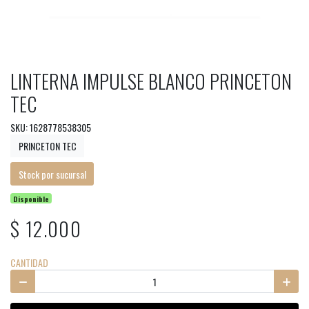
LINTERNA IMPULSE BLANCO PRINCETON
TEC
SKU: 1628778538305
PRINCETON TEC
Stock por sucursal
Disponible
$ 12.000
CANTIDAD