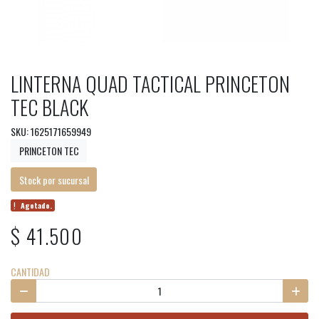
LINTERNA QUAD TACTICAL PRINCETON
TEC BLACK
SKU: 1625171659949
PRINCETON TEC
Stock por sucursal
Agotado.
$ 41.500
CANTIDAD