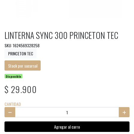
LINTERNA SYNC 300 PRINCETON TEC
SKU: 1624569328258
PRINCETON TEC
Stock por sucursal
Disponible
$ 29.900
CANTIDAD
Agregar al carro