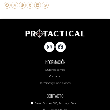
INFORMACIÓN
Quiénes somos
Contacto
Términos y Condiciones
CONTACTO
Paseo Bulnes 305, Santiago Centro