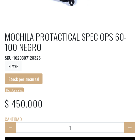
MOCHILA PROTACTICAL SPEC OPS 60-
100 NEGRO
SKU: 1629307128326
FLYYE
Stock por sucursal
Pocas Unidades.
$ 450.000
CANTIDAD