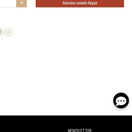
Avísame cuando llegue
NEWSLETTER