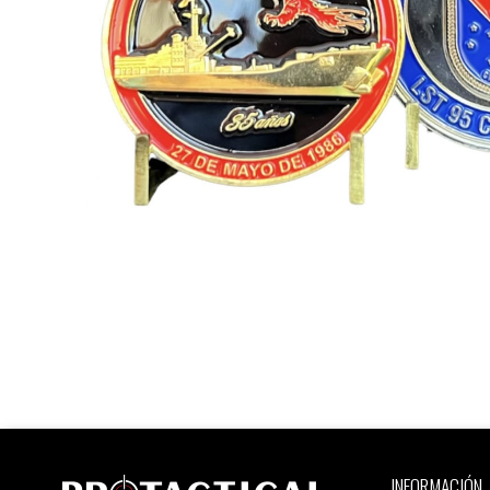
INFORMACIÓN