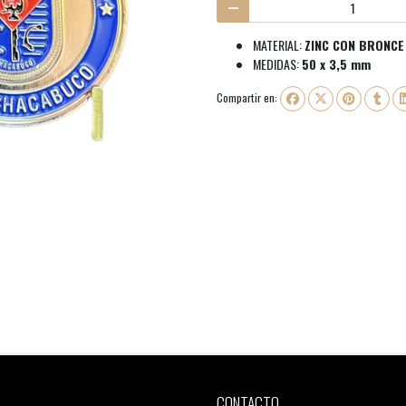
MATERIAL:
ZINC CON BRONCE
MEDIDAS:
50 x 3,5 mm
Compartir en:
CONTACTO