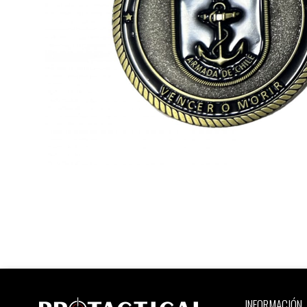
INFORMACIÓN