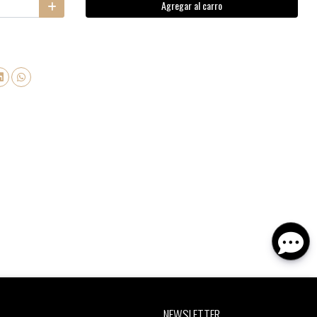
Agregar al carro
NEWSLETTER