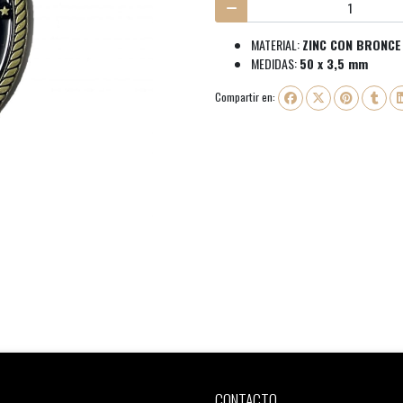
MATERIAL:
ZINC CON BRONCE
MEDIDAS:
50 x 3,5 mm
Compartir en:
CONTACTO