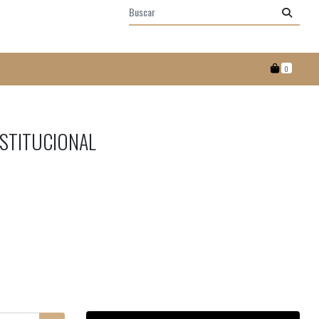
0
STITUCIONAL