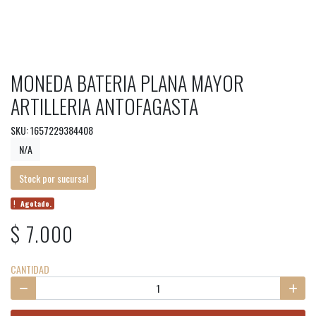
MONEDA BATERIA PLANA MAYOR
ARTILLERIA ANTOFAGASTA
SKU: 1657229384408
N/A
Stock por sucursal
Agotado.
$ 7.000
CANTIDAD