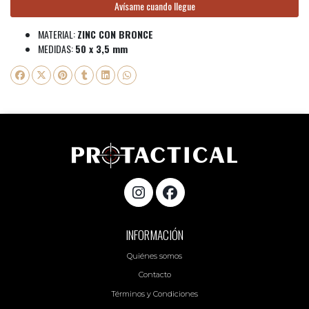
Avísame cuando llegue
MATERIAL:
ZINC CON BRONCE
MEDIDAS:
50 x 3,5 mm
INFORMACIÓN
Quiénes somos
Contacto
Términos y Condiciones