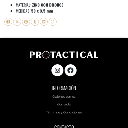
MATERIAL:
ZINC CON BRONCE
MEDIDAS:
50 x 3,5 mm
INFORMACIÓN
Quiénes somos
Contacto
Términos y Condiciones
CONTACTO