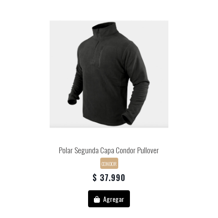
Polar Segunda Capa Condor Pullover
CONDOR
$ 37.990
Agregar