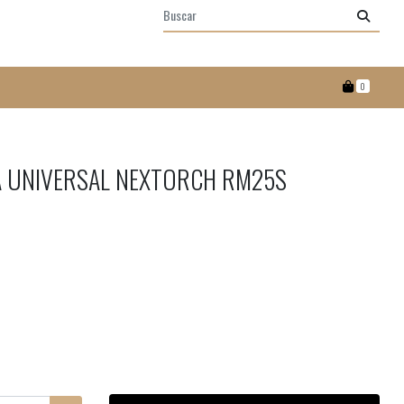
0
 UNIVERSAL NEXTORCH RM25S