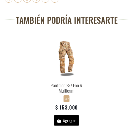
TAMBIÉN PODRÍA INTERESARTE
Pantalon Sk7 Eon R
Multicam
SK7
$ 153.000
Agregar