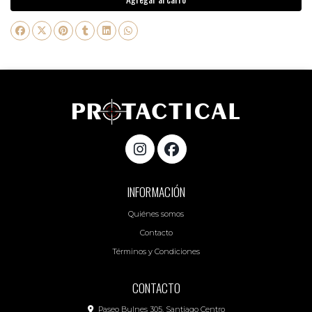
INFORMACIÓN
Quiénes somos
Contacto
Términos y Condiciones
CONTACTO
Paseo Bulnes 305, Santiago Centro