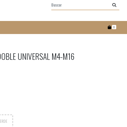
0
OBLE UNIVERSAL M4-M16
ERDE