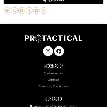
INFORMACIÓN
Quiénes somos
Contacto
Términos y Condiciones
CONTACTO
Paseo Bulnes 305, Santiago Centro