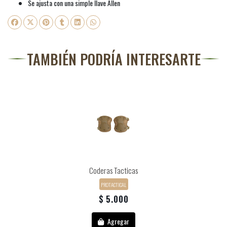
Se ajusta con una simple llave Allen
TAMBIÉN PODRÍA INTERESARTE
Coderas Tacticas
PROTACTICAL
$ 5.000
Agregar