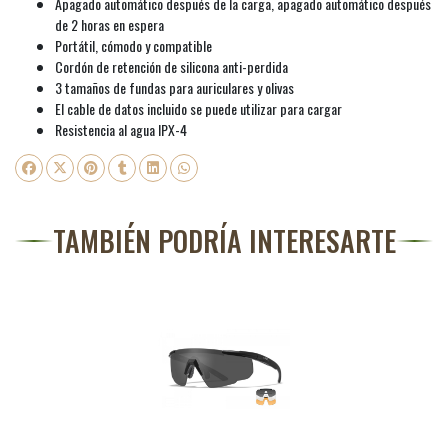
Apagado automático después de la carga, apagado automático después
de 2 horas en espera
Portátil, cómodo y compatible
Cordón de retención de silicona anti-perdida
3 tamaños de fundas para auriculares y olivas
El cable de datos incluido se puede utilizar para cargar
Resistencia al agua IPX-4
TAMBIÉN PODRÍA INTERESARTE