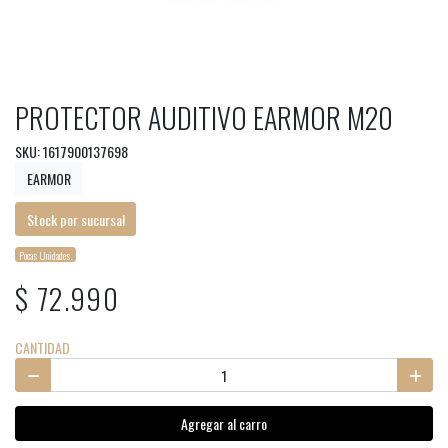
PROTECTOR AUDITIVO EARMOR M20
SKU: 1617900137698
EARMOR
Stock por sucursal
Pocas Unidades.
$ 72.990
CANTIDAD
Agregar al carro