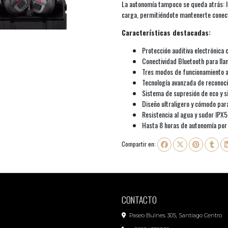
La autonomía tampoco se queda atrás: l
carga, permitiéndote mantenerte conect
Características destacadas:
Protección auditiva electrónica
Conectividad Bluetooth para lla
Tres modos de funcionamiento a
Tecnología avanzada de reconoci
Sistema de supresión de eco y s
Diseño ultraligero y cómodo par
Resistencia al agua y sudor IPX5
Hasta 8 horas de autonomía por
Compartir en:
CONTACTO
Paseo Bulnes 305, Santiago Centro