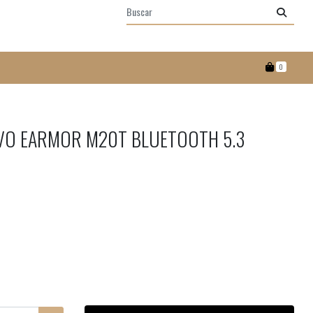
0
VO EARMOR M20T BLUETOOTH 5.3