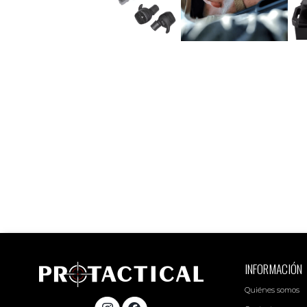
INFORMACIÓN
Quiénes somos