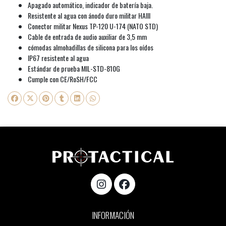
Apagado automático, indicador de batería baja.
Resistente al agua con ánodo duro militar HAIII
Conector militar Nexus TP-120 U-174 (NATO STD)
Cable de entrada de audio auxiliar de 3,5 mm
cómodas almohadillas de silicona para los oídos
IP67 resistente al agua
Estándar de prueba MIL-STD-810G
Cumple con CE/RoSH/FCC
INFORMACIÓN