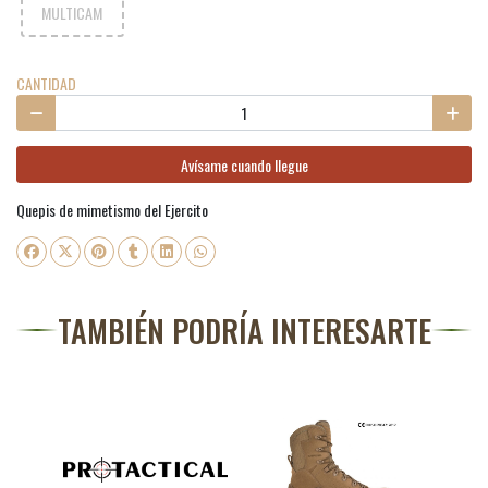
MULTICAM
CANTIDAD
Avísame cuando llegue
Quepis de mimetismo del Ejercito
TAMBIÉN PODRÍA INTERESARTE