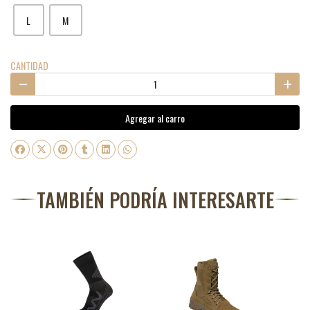
L
M
CANTIDAD
Agregar al carro
TAMBIÉN PODRÍA INTERESARTE