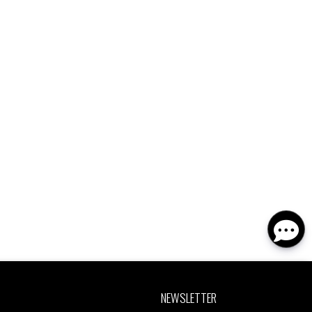
NEWSLETTER