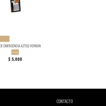
DE EMERGENCIA AZTEQ VERNON
AZTEQ
$ 5.000
CONTACTO