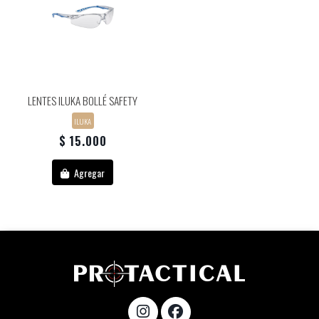
LENTES ILUKA BOLLÉ SAFETY
ILUKA
$ 15.000
Agregar