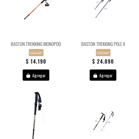
BASTON TREKKING MONOPOD
BASTON TREKKING POLE II
KINGCAMP
KINGCAMP
$ 14.190
$ 24.090
Agregar
Agregar