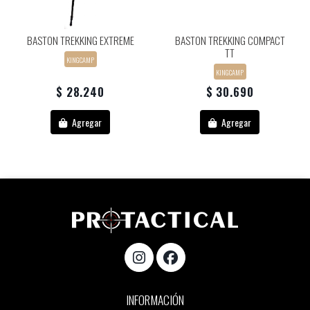
BASTON TREKKING EXTREME
BASTON TREKKING COMPACT
TT
KINGCAMP
KINGCAMP
$ 28.240
$ 30.690
Agregar
Agregar
INFORMACIÓN