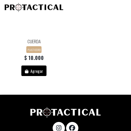
CUERDA
PLASTICORD
$ 10.000
Agregar