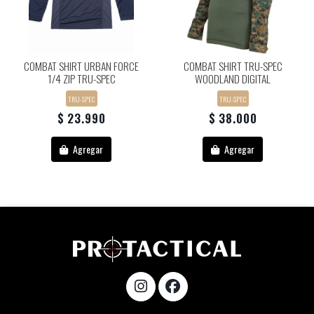
COMBAT SHIRT URBAN FORCE
COMBAT SHIRT TRU-SPEC
1/4 ZIP TRU-SPEC
WOODLAND DIGITAL
TRU-SPEC
TRU-SPEC
$ 23.990
$ 38.000
Agregar
Agregar