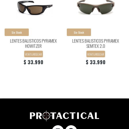
Sin Stock
Sin Stock
LENTES BALISTICOS PYRAMEX
LENTES BALISTICOS PYRAMEX
HOWITZER
SEMTEX 2.0
VENTUREGEAR
VENTUREGEAR
$ 33.990
$ 33.990