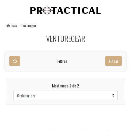
Venturegear
Inicio
VENTUREGEAR
Filtros
Filtrar
Mostrando 2 de 2