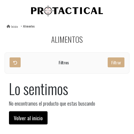
Alimentos
Inicio
ALIMENTOS
Filtros
Filtrar
Lo sentimos
No encontramos el producto que estas buscando
Volver al inicio