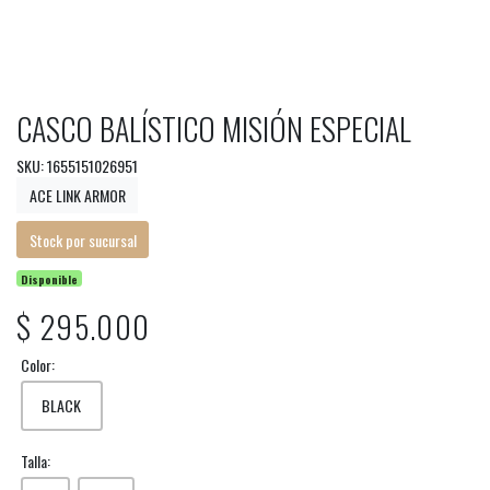
CASCO BALÍSTICO MISIÓN ESPECIAL
SKU: 1655151026951
ACE LINK ARMOR
Stock por sucursal
Disponible
$ 295.000
Color:
BLACK
Talla: