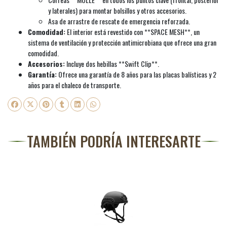
y laterales) para montar bolsillos y otros accesorios.
Asa de arrastre de rescate de emergencia reforzada.
Comodidad:
El interior está revestido con **SPACE MESH**, un
sistema de ventilación y protección antimicrobiana que ofrece una gran
comodidad.
Accesorios:
Incluye dos hebillas **Swift Clip**.
Garantía:
Ofrece una garantía de 8 años para las placas balísticas y 2
años para el chaleco de transporte.
TAMBIÉN PODRÍA INTERESARTE