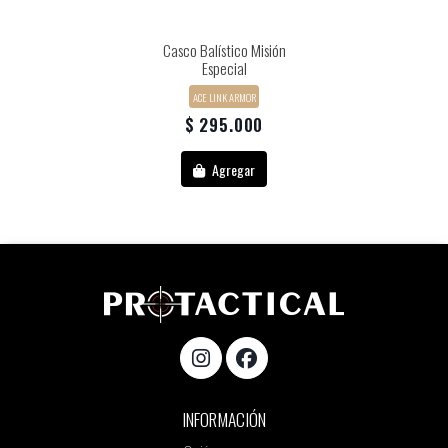
Casco Balístico Misión
Especial
ACE LINK ARMOR
$ 295.000
Agregar
INFORMACIÓN