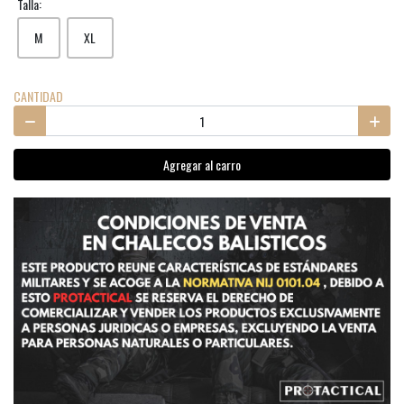
Talla:
M
XL
CANTIDAD
Agregar al carro