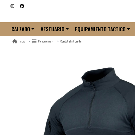
CALZADO
VESTUARIO
EQUIPAMIENTO TACTICO
Combat shirt condor
Inicio
Colecciones