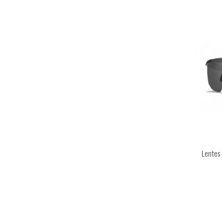
Lentes