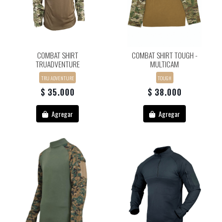
COMBAT SHIRT
COMBAT SHIRT TOUGH -
TRUADVENTURE
MULTICAM
TRU ADVENTURE
TOUGH
$ 35.000
$ 38.000
Agregar
Agregar