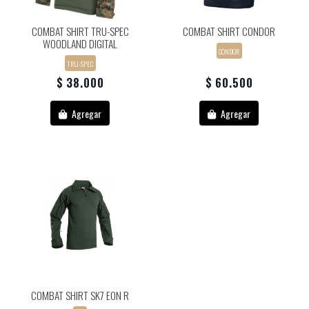
COMBAT SHIRT TRU-SPEC
COMBAT SHIRT CONDOR
WOODLAND DIGITAL
CONDOR
TRU-SPEC
$ 38.000
$ 60.500
Agregar
Agregar
COMBAT SHIRT SK7 EON R