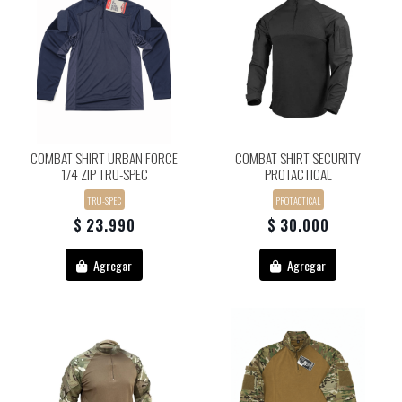
COMBAT SHIRT URBAN FORCE
COMBAT SHIRT SECURITY
1/4 ZIP TRU-SPEC
PROTACTICAL
TRU-SPEC
PROTACTICAL
$ 23.990
$ 30.000
Agregar
Agregar