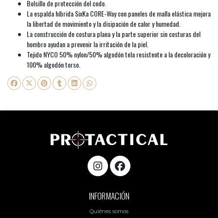
Bolsillo de protección del codo.
La espalda híbrida SixKa CORE-Way con paneles de malla elástica mejora
la libertad de movimiento y la disipación de calor y humedad.
La construcción de costura plana y la parte superior sin costuras del
hombro ayudan a prevenir la irritación de la piel.
Tejido NYCO 50% nylon/50% algodón tela resistente a la decoloración y
100% algodón torso.
INFORMACIÓN
Quiénes somos