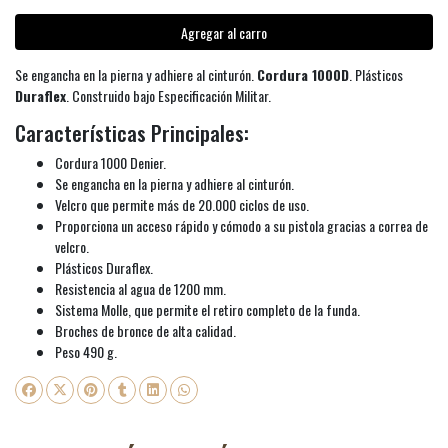
Agregar al carro
Se engancha en la pierna y adhiere al cinturón.
Cordura 1000D
. Plásticos
Duraflex
. Construido bajo Especificación Militar.
Características Principales:
Cordura 1000 Denier.
Se engancha en la pierna y adhiere al cinturón.
Velcro que permite más de 20.000 ciclos de uso.
Proporciona un acceso rápido y cómodo a su pistola gracias a correa de
velcro.
Plásticos Duraflex.
Resistencia al agua de 1200 mm.
Sistema Molle, que permite el retiro completo de la funda.
Broches de bronce de alta calidad.
Peso 490 g.