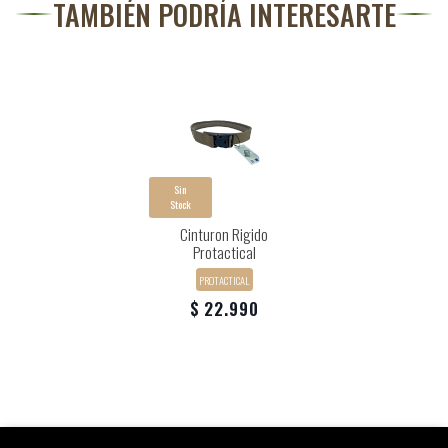
TAMBIÉN PODRÍA INTERESARTE
Sin
Stock
Cinturon Rigido
Protactical
PROTACTICAL
$ 22.990