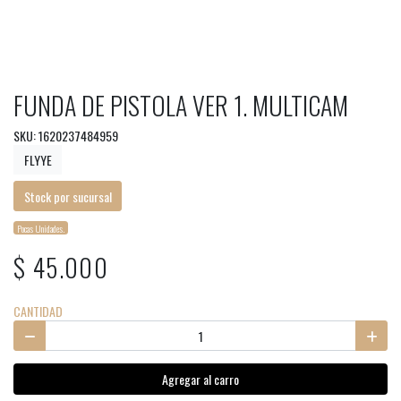
FUNDA DE PISTOLA VER 1. MULTICAM
SKU: 1620237484959
FLYYE
Stock por sucursal
Pocas Unidades.
$ 45.000
CANTIDAD
Agregar al carro