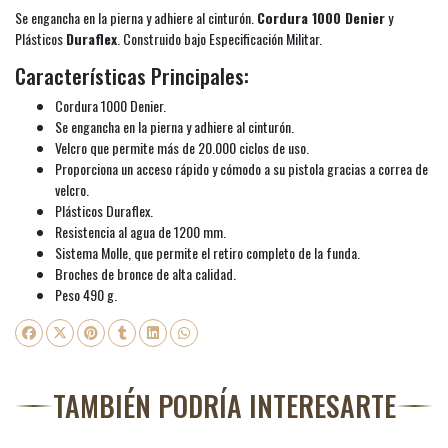
Se engancha en la pierna y adhiere al cinturón.
Cordura 1000 Denier
y
Plásticos
Duraflex
. Construido bajo Especificación Militar.
Características Principales:
Cordura 1000 Denier.
Se engancha en la pierna y adhiere al cinturón.
Velcro que permite más de 20.000 ciclos de uso.
Proporciona un acceso rápido y cómodo a su pistola gracias a correa de
velcro.
Plásticos Duraflex.
Resistencia al agua de 1200 mm.
Sistema Molle, que permite el retiro completo de la funda.
Broches de bronce de alta calidad.
Peso 490 g.
TAMBIÉN PODRÍA INTERESARTE