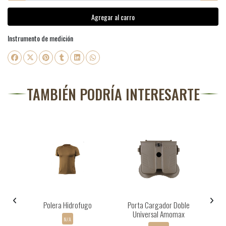
Agregar al carro
Instrumento de medición
TAMBIÉN PODRÍA INTERESARTE
Polera Hidrofugo
Porta Cargador Doble
Universal Amomax
N/A