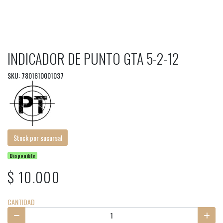
INDICADOR DE PUNTO GTA 5-2-12
SKU: 7801610001037
Stock por sucursal
Disponible
$ 10.000
CANTIDAD