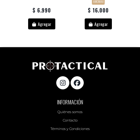
AMOMAX
$ 6.990
$ 16.000
Agregar
Agregar
INFORMACIÓN
Quiénes somos
Contacto
Términos y Condiciones