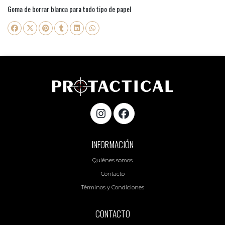
Goma de borrar blanca para todo tipo de papel
INFORMACIÓN
Quiénes somos
Contacto
Términos y Condiciones
CONTACTO