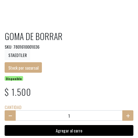
GOMA DE BORRAR
SKU: 7801610001036
STAEDTLER
Stock por sucursal
Disponible
$ 1.500
CANTIDAD
Agregar al carro