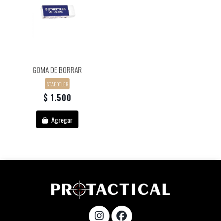
GOMA DE BORRAR
STAEDTLER
$ 1.500
Agregar